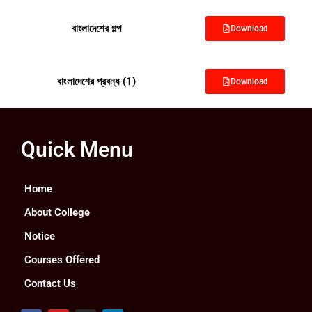
বাংলাদেশের গল্প
Download
বাংলাদেশের প্রবন্ধ (1)
Download
Quick Menu
Home
About College
Notice
Courses Offered
Contact Us